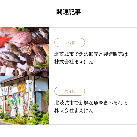
関連記事
未分類
北茨城市で魚の卸売と製造販売は
株式会社まえけん
未分類
北茨城市で新鮮な魚を食べるなら
株式会社まえけん