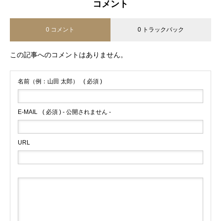
コメント
0 コメント
0 トラックバック
この記事へのコメントはありません。
名前（例：山田 太郎）
( 必須 )
E-MAIL
( 必須 ) - 公開されません -
URL