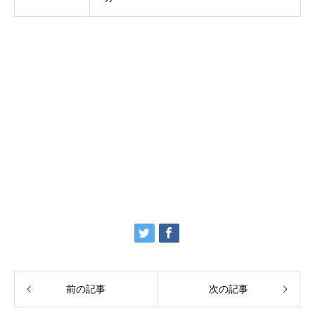
前の記事
次の記事