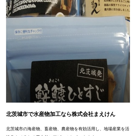
北茨城市で水産物加工なら株式会社まえけん
北茨城市の海産物、畜産物、農産物を有効活用し、地場産業を活