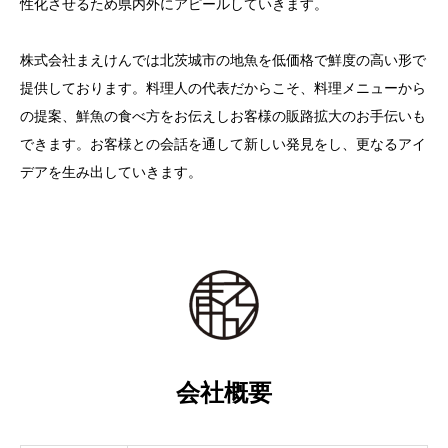
性化させるため県内外にアピールしていきます。
株式会社まえけんでは北茨城市の地魚を低価格で鮮度の高い形で
提供しております。料理人の代表だからこそ、料理メニューから
の提案、鮮魚の食べ方をお伝えしお客様の販路拡大のお手伝いも
できます。お客様との会話を通して新しい発見をし、更なるアイ
デアを生み出していきます。
会社概要