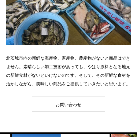
北茨城市内の新鮮な海産物、畜産物、農産物がないと商品はでき
ません。素晴らしい加工技術があっても、やはり原料となる地元
の新鮮食材がないといけないのです。そして、その新鮮な食材を
活かしながら、美味しい商品をご提供していきたいと思います。
お問い合わせ