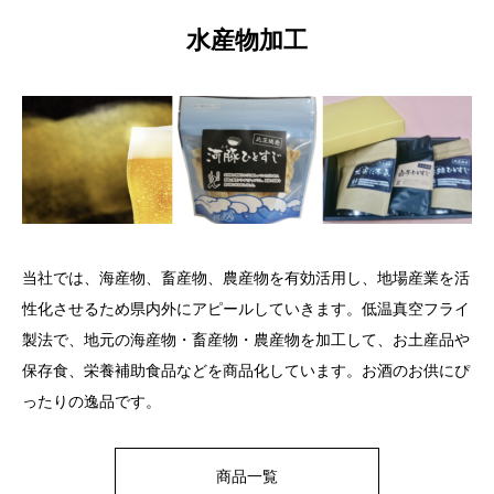
水産物加工
当社では、海産物、畜産物、農産物を有効活用し、地場産業を活
性化させるため県内外にアピールしていきます。低温真空フライ
製法で、地元の海産物・畜産物・農産物を加工して、お土産品や
保存食、栄養補助食品などを商品化しています。お酒のお供にぴ
ったりの逸品です。
商品一覧