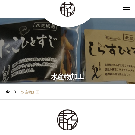
水産物加工
水産物加工