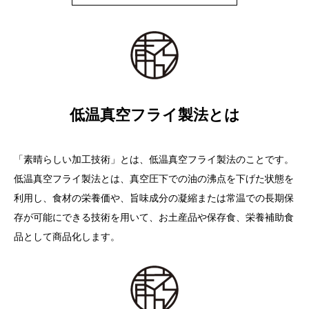
低温真空フライ製法とは
「素晴らしい加工技術」とは、低温真空フライ製法のことです。
低温真空フライ製法とは、真空圧下での油の沸点を下げた状態を
利用し、食材の栄養価や、旨味成分の凝縮または常温での長期保
存が可能にできる技術を用いて、お土産品や保存食、栄養補助食
品として商品化します。