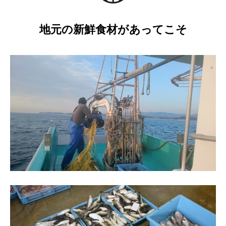
地元の新鮮食材があってこそ