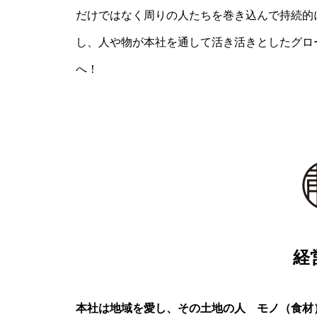
だけではなく周りの人たちを巻き込んで持続的
し、人や物が本社を通して活き活きとしたグロ
へ！
経
本社は地域を愛し、その土地の人 モノ（食材