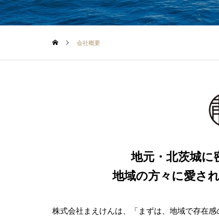
会社概要
地元・北茨城に
地域の方々に愛さ
株式会社まえけんは、「まずは、地域で存在感