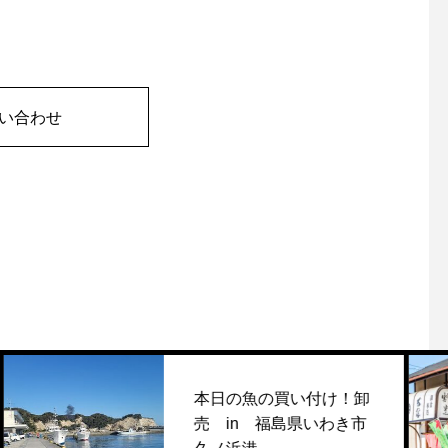
い合わせ
本日の魚の買い付け！卸
売 in 福島県いわき市