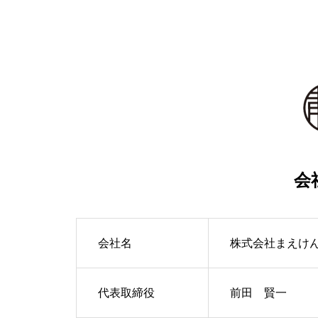
会
会社名
株式会社まえけ
代表取締役
前田 賢一