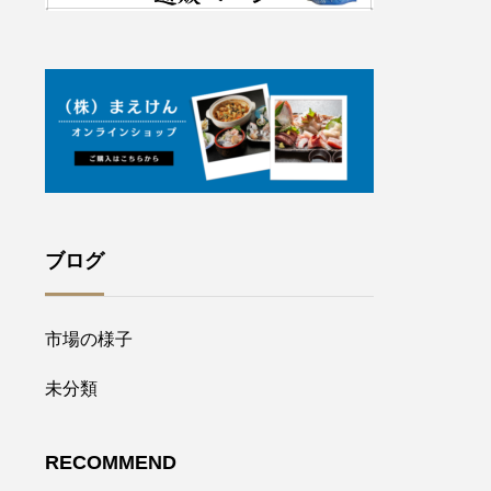
ブログ
市場の様子
未分類
RECOMMEND