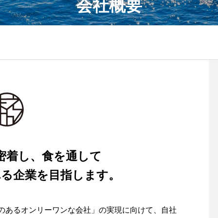
会社概要
密着し、食を通して
れる企業を目指します。
のあるオンリーワンな会社」の実現に向けて、自社