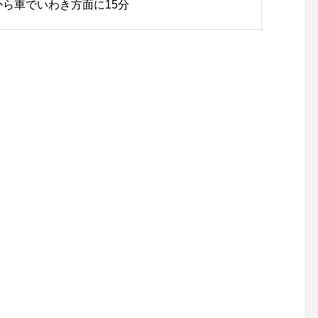
から車でいわき方面に15分