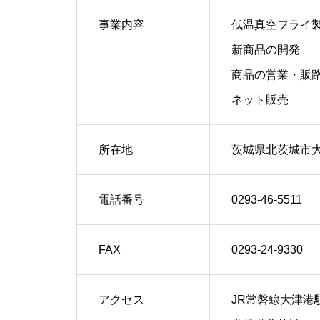
事業内容
低温真空フライ
新商品の開発
商品の営業・販
ネット販売
所在地
茨城県北茨城市大津
電話番号
0293-46-5511
FAX
0293-24-9330
アクセス
JR常磐線大津港