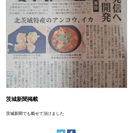
茨城新聞掲載
茨城新聞でも載せて頂けました