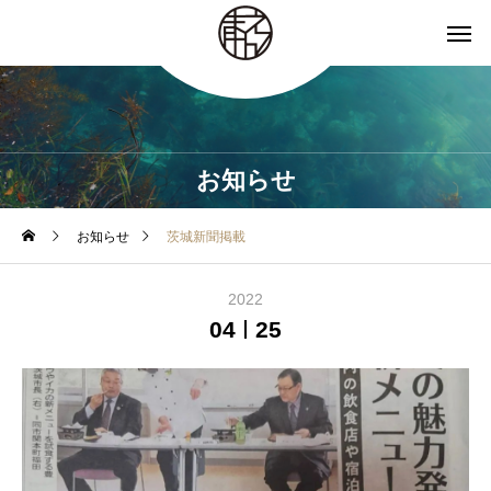
お知らせ
お知らせ
茨城新聞掲載
2022
04
25